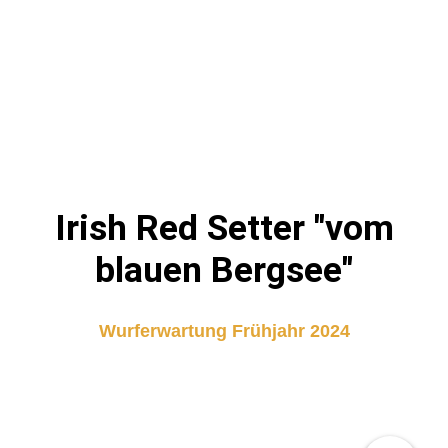
Irish Red Setter "vom
blauen Bergsee"
Wurferwartung
Frühjahr 2024