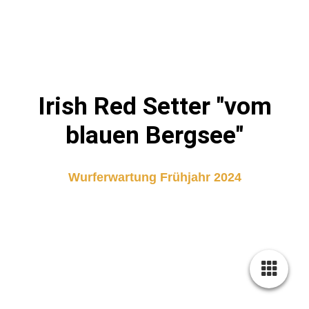
Irish Red Setter "vom
blauen Bergsee"
Wurferwartung
Frühjahr 2024